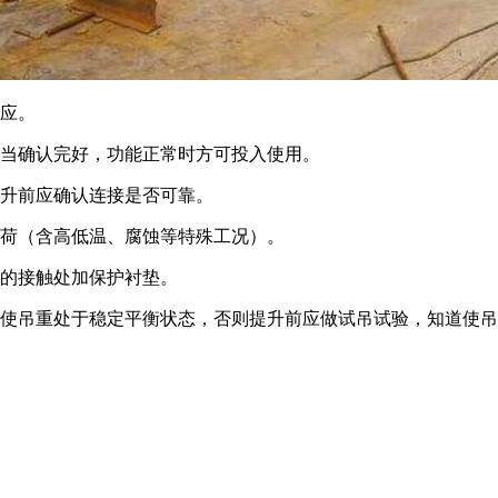
适应。
，当确认完好，功能正常时方可投入使用。
提升前应确认连接是否可靠。
载荷（含高低温、腐蚀等特殊工况）。
索的接触处加保护衬垫。
，使吊重处于稳定平衡状态，否则提升前应做试吊试验，知道使