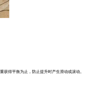
吊重获得平衡为止，防止提升时产生滑动或滚动。