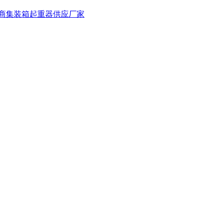
商
集装箱起重器供应厂家