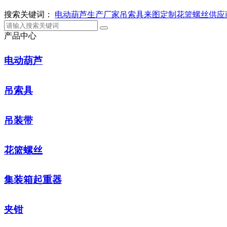
搜索关键词：
电动葫芦生产厂家
吊索具来图定制
花篮螺丝供应
产品中心
电动葫芦
吊索具
吊装带
花篮螺丝
集装箱起重器
夹钳