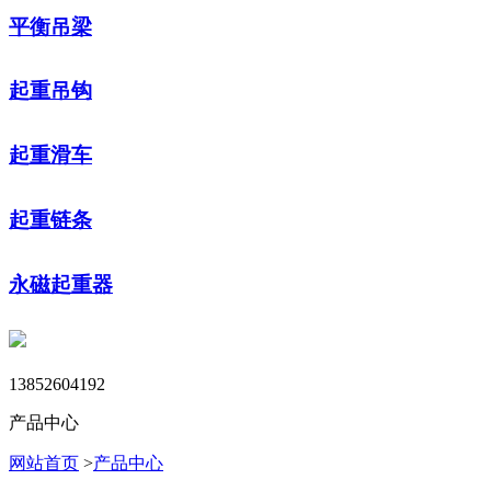
平衡吊梁
起重吊钩
起重滑车
起重链条
永磁起重器
13852604192
产品中心
网站首页
>
产品中心