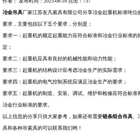
作者：
发布时间：2023-08-18
点击：737
冶金吊具
厂家江苏友凡索具有限公司分享冶金起重机标准吨位
要求，主要包括以下五个要求，分别是：
要求一：起重机的额定起重能力应符合标准和冶金行业标准的
定；
要求二：起重机应具有良好的机械性能和动力性能；
要求三：起重机的结构设计应考虑冶金生产的实际需求；
要求四：起重机的电气控制系统应满足冶金生产的要求；
要求五：起重机的制造、安装、调试、维护和检修应符合标准
冶金行业标准的要求。
以上信息的分享只供大家参考，如果还有需要
链条组合吊具
、
具和各种吊索具的可以联系我们哟！