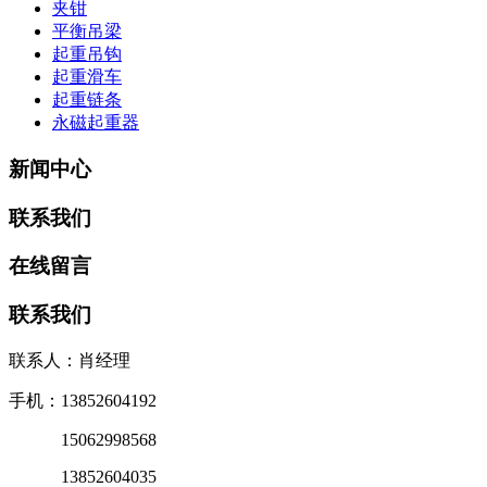
夹钳
平衡吊梁
起重吊钩
起重滑车
起重链条
永磁起重器
新闻中心
联系我们
在线留言
联系我们
联系人：肖经理
手机：13852604192
15062998568
13852604035