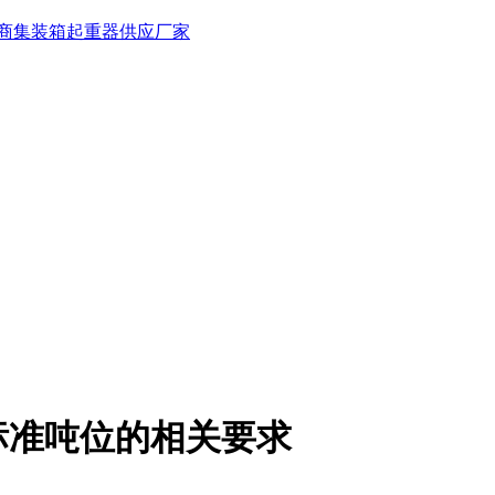
商
集装箱起重器供应厂家
标准吨位的相关要求