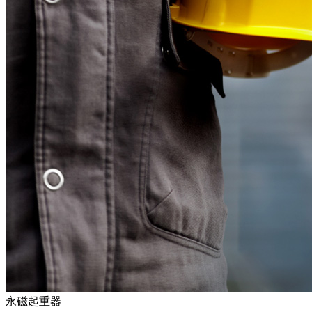
永磁起重器