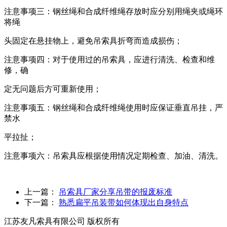
注意事项三：钢丝绳和合成纤维绳存放时应分别用绳夹或绳环
将绳
头固定在悬挂物上，避免吊索具折弯而造成损伤；
注意事项四：对于使用过的吊索具，应进行清洗、检查和维
修，确
定无问题后方可重新使用；
注意事项五：钢丝绳和合成纤维绳使用时应保证垂直吊挂，严
禁水
平拉扯；
注意事项六：吊索具应根据使用情况定期检查、加油、清洗。
上一篇：
吊索具厂家分享吊带的报废标准
下一篇：
熟悉扁平吊装带如何体现出自身特点
江苏友凡索具有限公司 版权所有