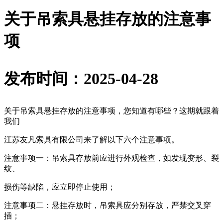
关于吊索具悬挂存放的注意事
项
发布时间：2025-04-28
关于吊索具悬挂存放的注意事项，您知道有哪些？这期就跟着
我们
江苏友凡索具有限公司来了解以下六个注意事项。
注意事项一：吊索具存放前应进行外观检查，如发现变形、裂
纹、
损伤等缺陷，应立即停止使用；
注意事项二：悬挂存放时，吊索具应分别存放，严禁交叉穿
插；