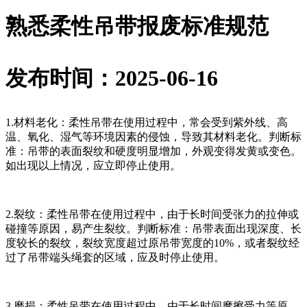
熟悉柔性吊带报废标准规范
发布时间：2025-06-16
1.材料老化：柔性吊带在使用过程中，常会受到紫外线、高
温、氧化、湿气等环境因素的侵蚀，导致其材料老化。判断标
准：吊带的表面裂纹和硬度明显增加，外观变得发黄或变色。
如出现以上情况，应立即停止使用。
2.裂纹：柔性吊带在使用过程中，由于长时间受张力的拉伸或
碰撞等原因，易产生裂纹。判断标准：吊带表面出现深度、长
度较长的裂纹，裂纹宽度超过原吊带宽度的10%，或者裂纹经
过了吊带端头绳套的区域，应及时停止使用。
3.磨损：柔性吊带在使用过程中，由于长时间摩擦受力等原