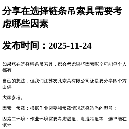
分享在选择链条吊索具需要考
虑哪些因素
发布时间：2025-11-24
如果您在选择链条吊索具，都会考虑哪些因素呢？可能每个人
都有
自己的想法，但我们江苏友凡索具有限公司还是要分享四个方
面供
大家参考。
因素一负载：根据作业需要和负载情况选择适当的型号；
因素二环境：作业环境需要考虑温度、潮湿程度等，选择能在
该环