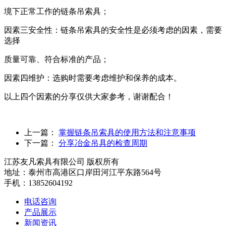
境下正常工作的链条吊索具；
因素三安全性：链条吊索具的安全性是必须考虑的因素，需要
选择
质量可靠、符合标准的产品；
因素四维护：选购时需要考虑维护和保养的成本。
以上四个因素的分享仅供大家参考，谢谢配合！
上一篇：
掌握链条吊索具的使用方法和注意事项
下一篇：
分享冶金吊具的检查周期
江苏友凡索具有限公司 版权所有
地址：泰州市高港区口岸田河江平东路564号
手机：13852604192
电话咨询
产品展示
新闻资讯