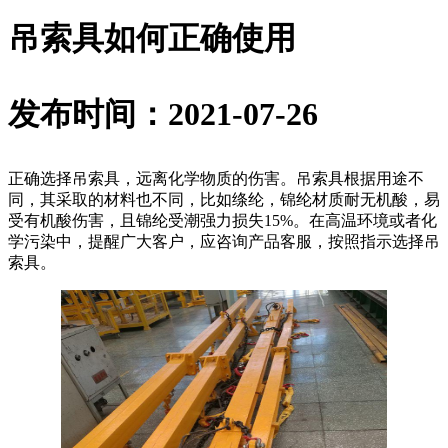
吊索具如何正确使用
发布时间：2021-07-26
正确选择吊索具，远离化学物质的伤害。吊索具根据用途不
同，其采取的材料也不同，比如绦纶，锦纶材质耐无机酸，易
受有机酸伤害，且锦纶受潮强力损失15%。在高温环境或者化
学污染中，提醒广大客户，应咨询产品客服，按照指示选择吊
索具。