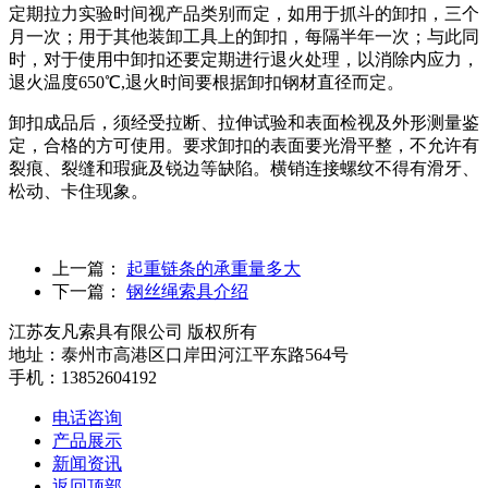
定期拉力实验时间视产品类别而定，如用于抓斗的卸扣，三个
月一次；用于其他装卸工具上的卸扣，每隔半年一次；与此同
时，对于使用中卸扣还要定期进行退火处理，以消除内应力，
退火温度650℃,退火时间要根据卸扣钢材直径而定。
卸扣成品后，须经受拉断、拉伸试验和表面检视及外形测量鉴
定，合格的方可使用。要求卸扣的表面要光滑平整，不允许有
裂痕、裂缝和瑕疵及锐边等缺陷。横销连接螺纹不得有滑牙、
松动、卡住现象。
上一篇：
起重链条的承重量多大
下一篇：
钢丝绳索具介绍
江苏友凡索具有限公司 版权所有
地址：泰州市高港区口岸田河江平东路564号
手机：13852604192
电话咨询
产品展示
新闻资讯
返回顶部