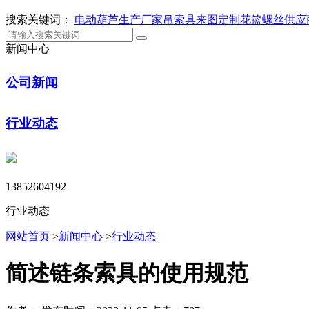
搜索关键词：
电动葫芦生产厂家
吊索具来图定制
花篮螺丝供应
新闻中心
公司新闻
行业动态
13852604192
行业动态
网站首页
>
新闻中心
>
行业动态
简述链条索具的使用规范