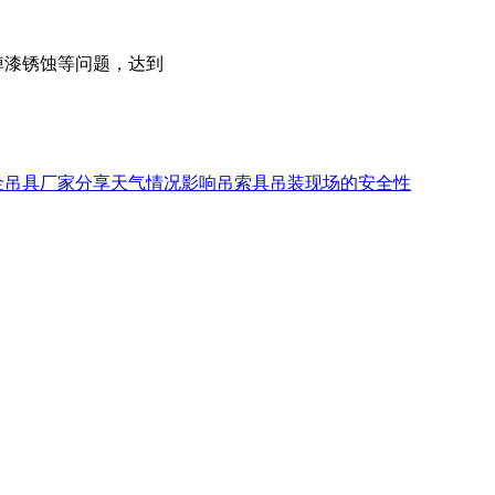
掉漆锈蚀等问题，达到
金吊具厂家分享天气情况影响吊索具吊装现场的安全性