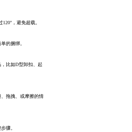
120°，避免超载。
简单的捆绑。
品，比如D型卸扣、起
撞、拖拽、或摩擦的情
键步骤。