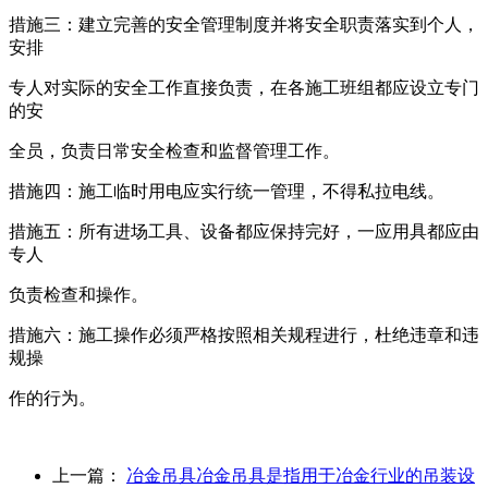
措施三：建立完善的安全管理制度并将安全职责落实到个人，
安排
专人对实际的安全工作直接负责，在各施工班组都应设立专门
的安
全员，负责日常安全检查和监督管理工作。
措施四：施工临时用电应实行统一管理，不得私拉电线。
措施五：所有进场工具、设备都应保持完好，一应用具都应由
专人
负责检查和操作。
措施六：施工操作必须严格按照相关规程进行，杜绝违章和违
规操
作的行为。
上一篇：
冶金吊具冶金吊具是指用于冶金行业的吊装设