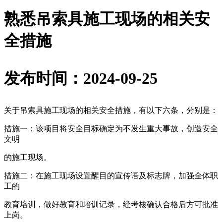
熟悉吊索具施工现场的相关安
全措施
发布时间：2024-09-25
关于吊索具施工现场的相关安全措施，有以下六条，分别是：
措施一：该项目将安全目标确定为不发生重大事故，创造安全
文明
的施工现场。
措施二：在施工现场设置醒目的宣传语及标志牌，加强全体职
工的
教育培训，做好教育和培训记录，经考核确认合格后方可批准
上岗。