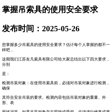
掌握吊索具的使用安全要求
发布时间：2025-05-26
您掌握多少吊索具的使用安全要求？估计每个人掌握的都不一
样吧，
这期我们江苏友凡索具有限公司给大家总结出以下四大要求，
分别
是：
检测吊装对象：在使用吊索具前，必须对吊装对象进行检测，
确保
其符合安全吊装的要求。检测内容包括吊装对象的重量、外
形、表
面状况等。如果吊装对象存在瑕疵或受损，必须进行修复或更