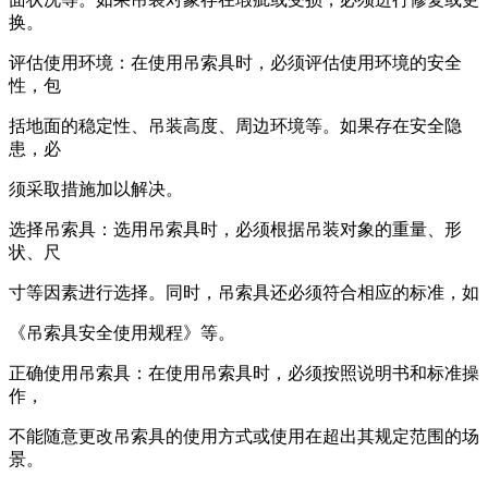
换。
评估使用环境：在使用吊索具时，必须评估使用环境的安全
性，包
括地面的稳定性、吊装高度、周边环境等。如果存在安全隐
患，必
须采取措施加以解决。
选择吊索具：选用吊索具时，必须根据吊装对象的重量、形
状、尺
寸等因素进行选择。同时，吊索具还必须符合相应的标准，如
《吊索具安全使用规程》等。
正确使用吊索具：在使用吊索具时，必须按照说明书和标准操
作，
不能随意更改吊索具的使用方式或使用在超出其规定范围的场
景。