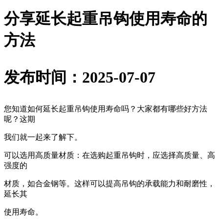
分享延长起重吊钩使用寿命的
方法
发布时间：2025-07-07
您知道如何延长起重吊钩使用寿命吗？大家都有哪些好方法
呢？这期
我们就一起来了解下。
可以选用高质量材质：在选购起重吊钩时，应选择高质量、高
强度的
材质，如合金钢等。这样可以提高吊钩的承载能力和耐磨性，
延长其
使用寿命。