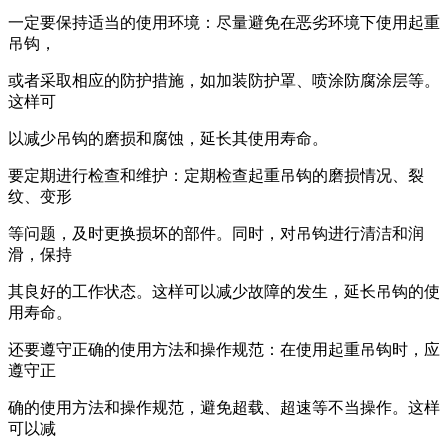
一定要保持适当的使用环境：尽量避免在恶劣环境下使用起重
吊钩，
或者采取相应的防护措施，如加装防护罩、喷涂防腐涂层等。
这样可
以减少吊钩的磨损和腐蚀，延长其使用寿命。
要定期进行检查和维护：定期检查起重吊钩的磨损情况、裂
纹、变形
等问题，及时更换损坏的部件。同时，对吊钩进行清洁和润
滑，保持
其良好的工作状态。这样可以减少故障的发生，延长吊钩的使
用寿命。
还要遵守正确的使用方法和操作规范：在使用起重吊钩时，应
遵守正
确的使用方法和操作规范，避免超载、超速等不当操作。这样
可以减