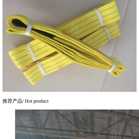
推荐产品
/ Hot product