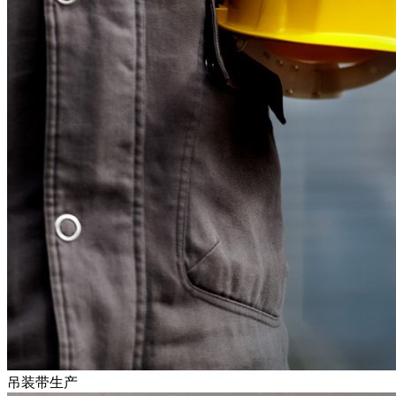
吊装带生产