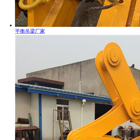
平衡吊梁厂家