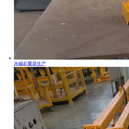
永磁起重器生产